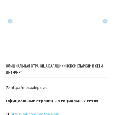
ОФИЦИАЛЬНАЯ СТРАНИЦА БАЛАШИХИНСКОЙ ЕПАРХИИ В СЕТИ
ИНТЕРНЕТ
🌎 http://mosbalepar.ru
Официальные страницы в социальных сетях
🔰
https://vk.com/mosbalepar