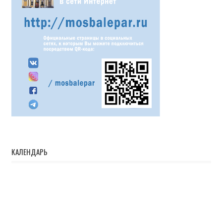
КАЛЕНДАРЬ