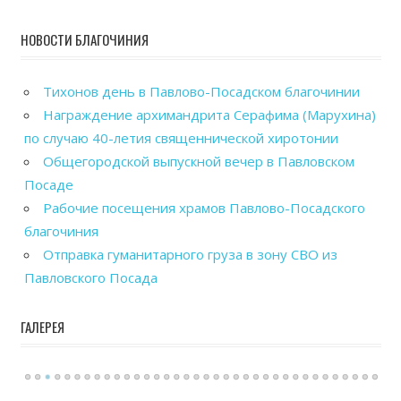
НОВОСТИ БЛАГОЧИНИЯ
Тихонов день в Павлово-Посадском благочинии
Награждение архимандрита Серафима (Марухина)
по случаю 40-летия священнической хиротонии
Общегородской выпускной вечер в Павловском
Посаде
Рабочие посещения храмов Павлово-Посадского
благочиния
Отправка гуманитарного груза в зону СВО из
Павловского Посада
ГАЛЕРЕЯ