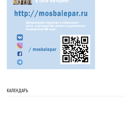
КАЛЕНДАРЬ