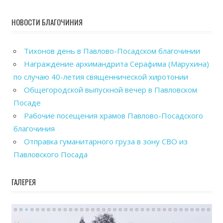
НОВОСТИ БЛАГОЧИНИЯ
Тихонов день в Павлово-Посадском благочинии
Награждение архимандрита Серафима (Марухина)
по случаю 40-летия священнической хиротонии
Общегородской выпускной вечер в Павловском
Посаде
Рабочие посещения храмов Павлово-Посадского
благочиния
Отправка гуманитарного груза в зону СВО из
Павловского Посада
ГАЛЕРЕЯ