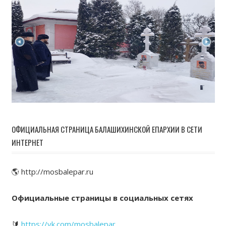
ОФИЦИАЛЬНАЯ СТРАНИЦА БАЛАШИХИНСКОЙ ЕПАРХИИ В СЕТИ
ИНТЕРНЕТ
🌎 http://mosbalepar.ru
Официальные страницы в социальных сетях
🔰
https://vk.com/mosbalepar