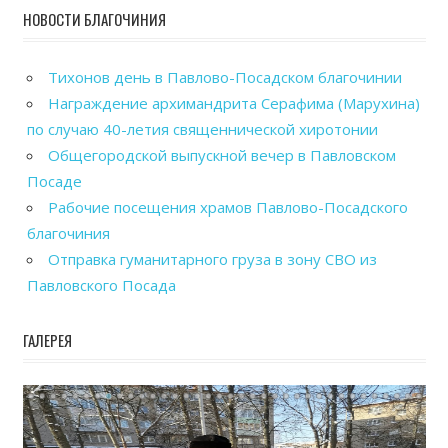
НОВОСТИ БЛАГОЧИНИЯ
Тихонов день в Павлово-Посадском благочинии
Награждение архимандрита Серафима (Марухина)
по случаю 40-летия священнической хиротонии
Общегородской выпускной вечер в Павловском
Посаде
Рабочие посещения храмов Павлово-Посадского
благочиния
Отправка гуманитарного груза в зону СВО из
Павловского Посада
ГАЛЕРЕЯ