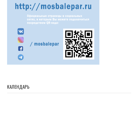
КАЛЕНДАРЬ