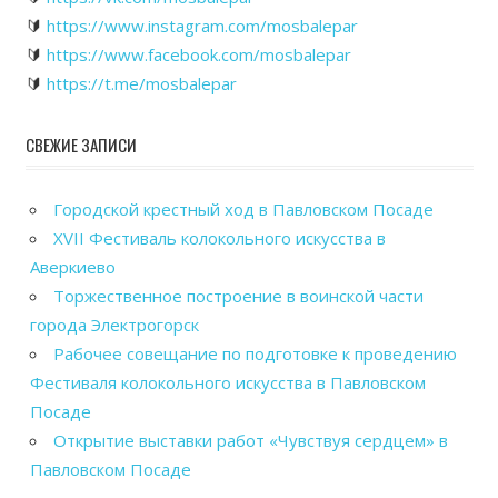
🔰
https://www.instagram.com/mosbalepar
🔰
https://www.facebook.com/mosbalepar
🔰
https://t.me/mosbalepar
СВЕЖИЕ ЗАПИСИ
Городской крестный ход в Павловском Посаде
XVII Фестиваль колокольного искусства в
Аверкиево
Торжественное построение в воинской части
города Электрогорск
Рабочее совещание по подготовке к проведению
Фестиваля колокольного искусства в Павловском
Посаде
Открытие выставки работ «Чувствуя сердцем» в
Павловском Посаде