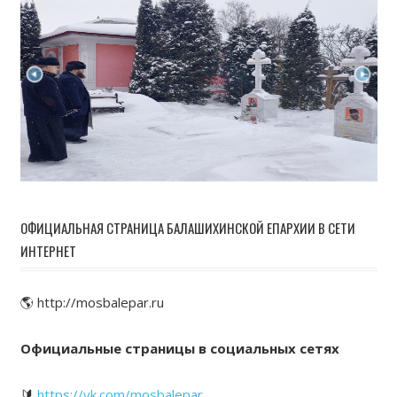
ОФИЦИАЛЬНАЯ СТРАНИЦА БАЛАШИХИНСКОЙ ЕПАРХИИ В СЕТИ
ИНТЕРНЕТ
🌎 http://mosbalepar.ru
Официальные страницы в социальных сетях
🔰
https://vk.com/mosbalepar