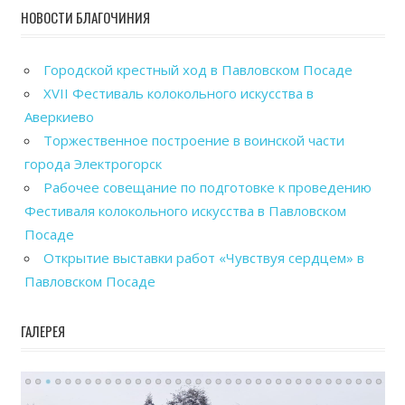
НОВОСТИ БЛАГОЧИНИЯ
Городской крестный ход в Павловском Посаде
XVII Фестиваль колокольного искусства в
Аверкиево
Торжественное построение в воинской части
города Электрогорск
Рабочее совещание по подготовке к проведению
Фестиваля колокольного искусства в Павловском
Посаде
Открытие выставки работ «Чувствуя сердцем» в
Павловском Посаде
ГАЛЕРЕЯ