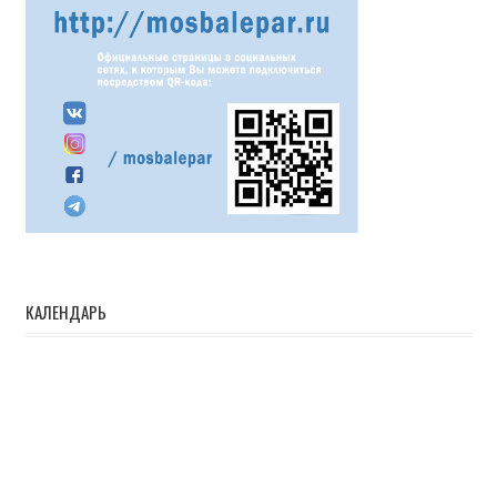
КАЛЕНДАРЬ