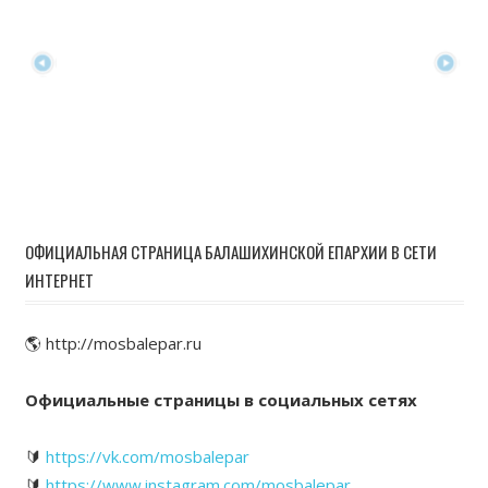
ОФИЦИАЛЬНАЯ СТРАНИЦА БАЛАШИХИНСКОЙ ЕПАРХИИ В СЕТИ
ИНТЕРНЕТ
🌎 http://mosbalepar.ru
Официальные страницы в социальных сетях
🔰
https://vk.com/mosbalepar
🔰
https://www.instagram.com/mosbalepar