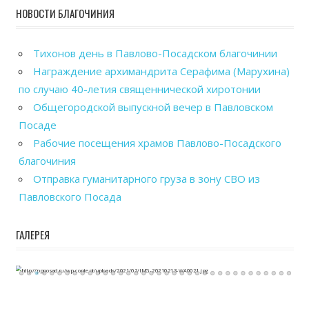
НОВОСТИ БЛАГОЧИНИЯ
Тихонов день в Павлово-Посадском благочинии
Награждение архимандрита Серафима (Марухина)
по случаю 40-летия священнической хиротонии
Общегородской выпускной вечер в Павловском
Посаде
Рабочие посещения храмов Павлово-Посадского
благочиния
Отправка гуманитарного груза в зону СВО из
Павловского Посада
ГАЛЕРЕЯ