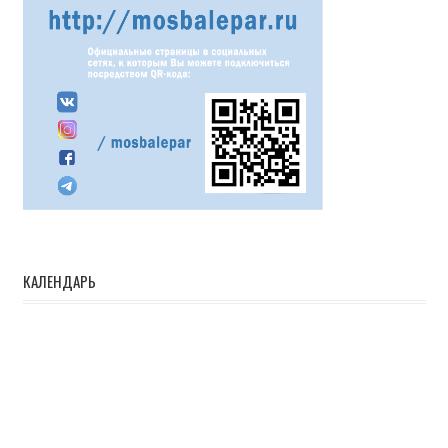
КАЛЕНДАРЬ