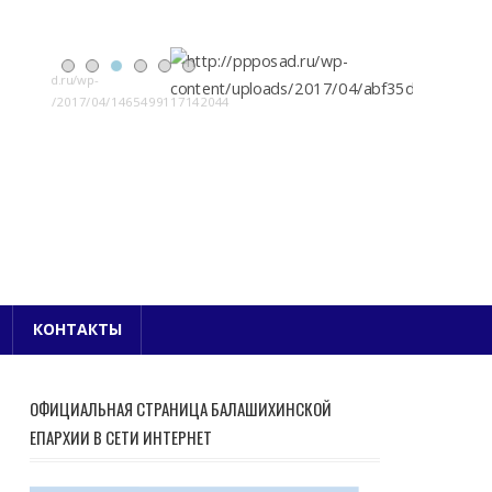
Е БЛАГОЧИНИЕ
КОНТАКТЫ
ОФИЦИАЛЬНАЯ СТРАНИЦА БАЛАШИХИНСКОЙ
ЕПАРХИИ В СЕТИ ИНТЕРНЕТ