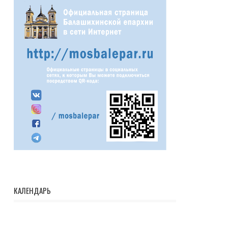
КАЛЕНДАРЬ