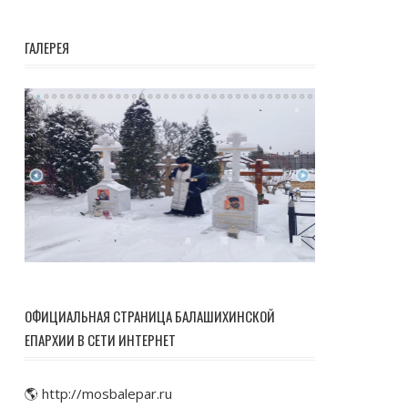
ГАЛЕРЕЯ
ОФИЦИАЛЬНАЯ СТРАНИЦА БАЛАШИХИНСКОЙ
ЕПАРХИИ В СЕТИ ИНТЕРНЕТ
🌎 http://mosbalepar.ru