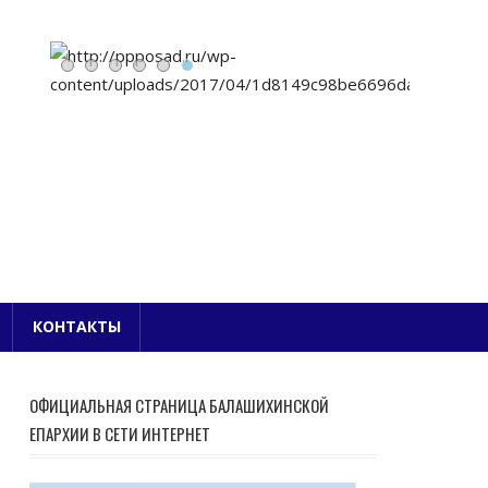
Е БЛАГОЧИНИЕ
КОНТАКТЫ
ОФИЦИАЛЬНАЯ СТРАНИЦА БАЛАШИХИНСКОЙ
ЕПАРХИИ В СЕТИ ИНТЕРНЕТ