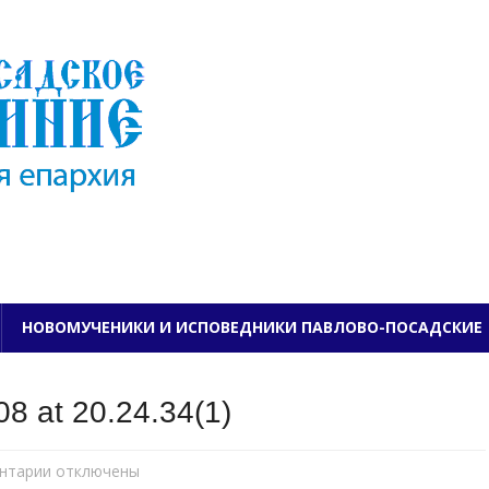
ПАВЛОВО-ПОСАДСКО
НОВОМУЧЕНИКИ И ИСПОВЕДНИКИ ПАВЛОВО-ПОСАДСКИЕ
8 at 20.24.34(1)
нтарии
к
отключены