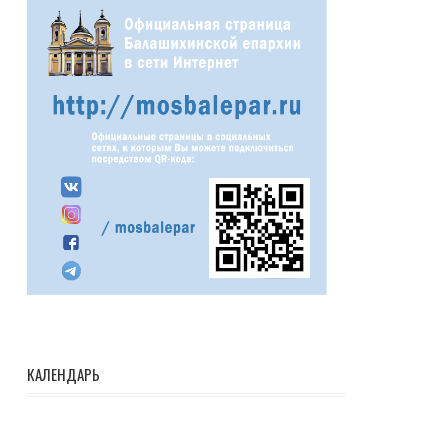
КАЛЕНДАРЬ