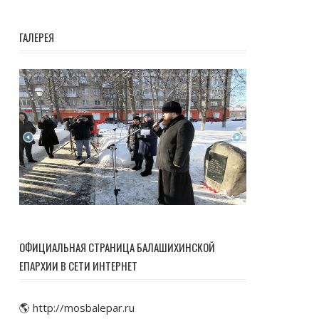
ГАЛЕРЕЯ
ОФИЦИАЛЬНАЯ СТРАНИЦА БАЛАШИХИНСКОЙ
ЕПАРХИИ В СЕТИ ИНТЕРНЕТ
🌎 http://mosbalepar.ru