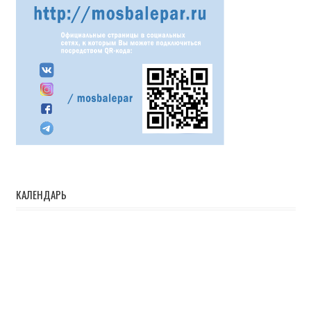
КАЛЕНДАРЬ