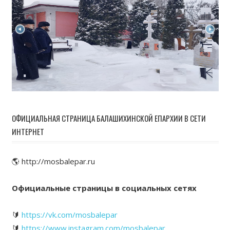
ОФИЦИАЛЬНАЯ СТРАНИЦА БАЛАШИХИНСКОЙ ЕПАРХИИ В СЕТИ
ИНТЕРНЕТ
🌎 http://mosbalepar.ru
Официальные страницы в социальных сетях
🔰
https://vk.com/mosbalepar
🔰
https://www.instagram.com/mosbalepar