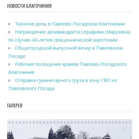
НОВОСТИ БЛАГОЧИНИЯ
Тихонов день в Павлово-Посадском благочинии
Награждение архимандрита Серафима (Марухина)
по случаю 40-летия священнической хиротонии
Общегородской выпускной вечер в Павловском
Посаде
Рабочие посещения храмов Павлово-Посадского
благочиния
Отправка гуманитарного груза в зону СВО из
Павловского Посада
ГАЛЕРЕЯ