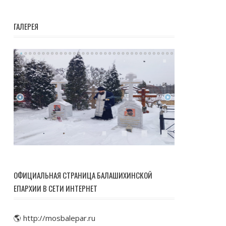
ГАЛЕРЕЯ
ОФИЦИАЛЬНАЯ СТРАНИЦА БАЛАШИХИНСКОЙ
ЕПАРХИИ В СЕТИ ИНТЕРНЕТ
🌎 http://mosbalepar.ru