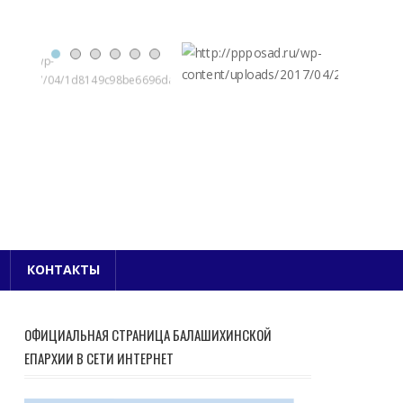
Е БЛАГОЧИНИЕ
КОНТАКТЫ
ОФИЦИАЛЬНАЯ СТРАНИЦА БАЛАШИХИНСКОЙ
ЕПАРХИИ В СЕТИ ИНТЕРНЕТ