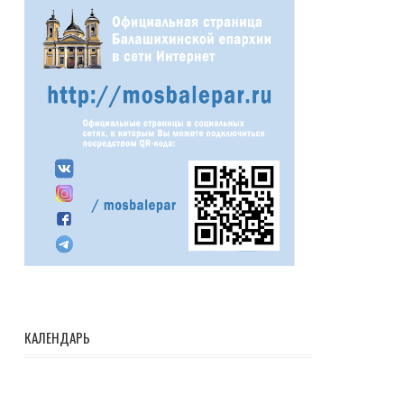
КАЛЕНДАРЬ