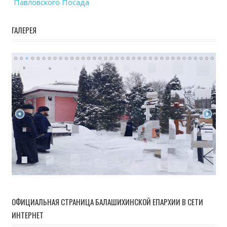
Павловского Посада
ГАЛЕРЕЯ
ОФИЦИАЛЬНАЯ СТРАНИЦА БАЛАШИХИНСКОЙ ЕПАРХИИ В СЕТИ
ИНТЕРНЕТ