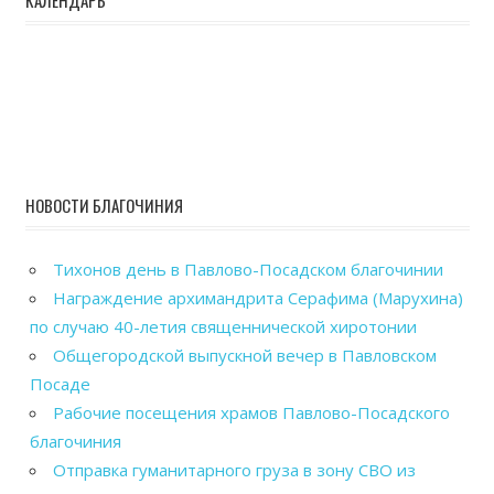
НОВОСТИ БЛАГОЧИНИЯ
Тихонов день в Павлово-Посадском благочинии
Награждение архимандрита Серафима (Марухина)
по случаю 40-летия священнической хиротонии
Общегородской выпускной вечер в Павловском
Посаде
Рабочие посещения храмов Павлово-Посадского
благочиния
Отправка гуманитарного груза в зону СВО из