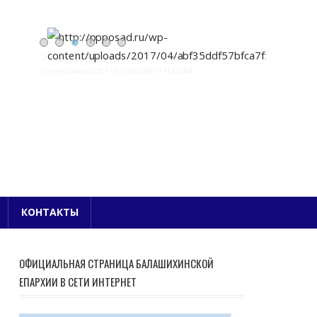
Е БЛАГОЧИНИЕ
КОНТАКТЫ
ОФИЦИАЛЬНАЯ СТРАНИЦА БАЛАШИХИНСКОЙ
ЕПАРХИИ В СЕТИ ИНТЕРНЕТ