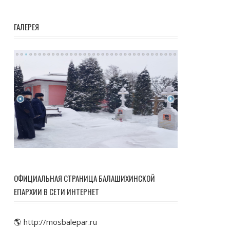
ГАЛЕРЕЯ
ОФИЦИАЛЬНАЯ СТРАНИЦА БАЛАШИХИНСКОЙ
ЕПАРХИИ В СЕТИ ИНТЕРНЕТ
🌎 http://mosbalepar.ru