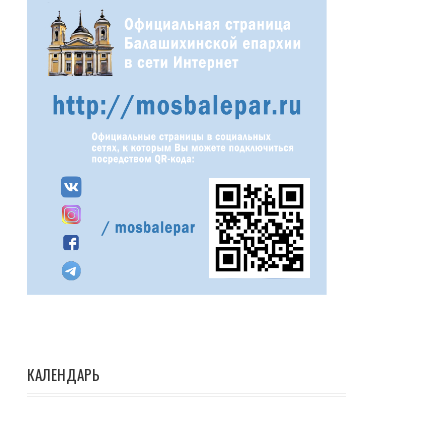
КАЛЕНДАРЬ