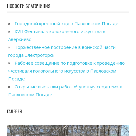
НОВОСТИ БЛАГОЧИНИЯ
Городской крестный ход в Павловском Посаде
XVII Фестиваль колокольного искусства в
Аверкиево
Торжественное построение в воинской части
города Электрогорск
Рабочее совещание по подготовке к проведению
Фестиваля колокольного искусства в Павловском
Посаде
Открытие выставки работ «Чувствуя сердцем» в
Павловском Посаде
ГАЛЕРЕЯ