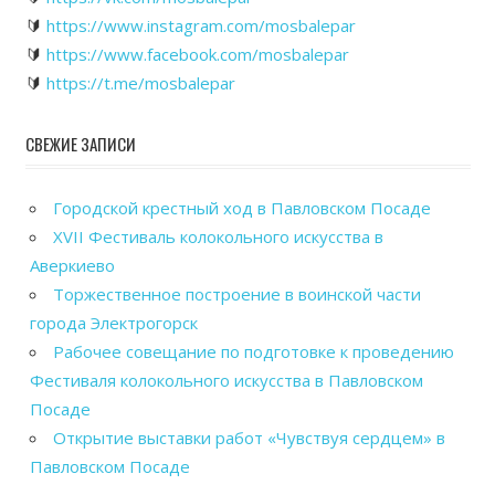
🔰
https://www.instagram.com/mosbalepar
🔰
https://www.facebook.com/mosbalepar
🔰
https://t.me/mosbalepar
СВЕЖИЕ ЗАПИСИ
Городской крестный ход в Павловском Посаде
XVII Фестиваль колокольного искусства в
Аверкиево
Торжественное построение в воинской части
города Электрогорск
Рабочее совещание по подготовке к проведению
Фестиваля колокольного искусства в Павловском
Посаде
Открытие выставки работ «Чувствуя сердцем» в
Павловском Посаде