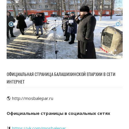
ОФИЦИАЛЬНАЯ СТРАНИЦА БАЛАШИХИНСКОЙ ЕПАРХИИ В СЕТИ
ИНТЕРНЕТ
🌎 http://mosbalepar.ru
Официальные страницы в социальных сетях
🔰
https://vk.com/mosbalepar