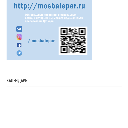
КАЛЕНДАРЬ