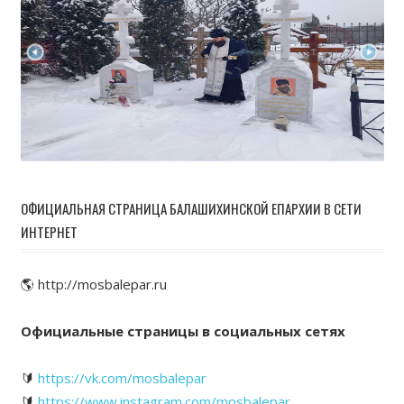
ОФИЦИАЛЬНАЯ СТРАНИЦА БАЛАШИХИНСКОЙ ЕПАРХИИ В СЕТИ
ИНТЕРНЕТ
🌎 http://mosbalepar.ru
Официальные страницы в социальных сетях
🔰
https://vk.com/mosbalepar
🔰
https://www.instagram.com/mosbalepar