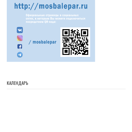
КАЛЕНДАРЬ