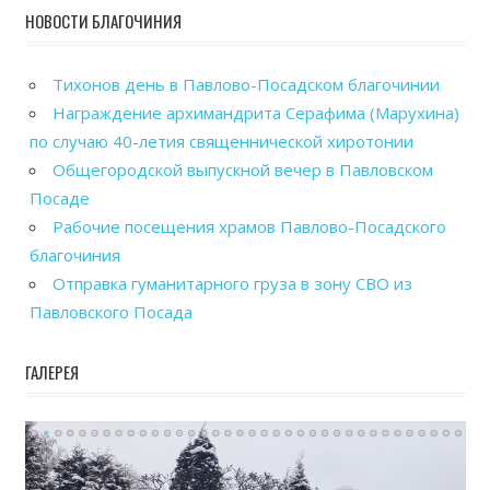
НОВОСТИ БЛАГОЧИНИЯ
Тихонов день в Павлово-Посадском благочинии
Награждение архимандрита Серафима (Марухина)
по случаю 40-летия священнической хиротонии
Общегородской выпускной вечер в Павловском
Посаде
Рабочие посещения храмов Павлово-Посадского
благочиния
Отправка гуманитарного груза в зону СВО из
Павловского Посада
ГАЛЕРЕЯ