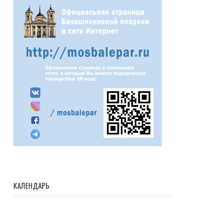
КАЛЕНДАРЬ