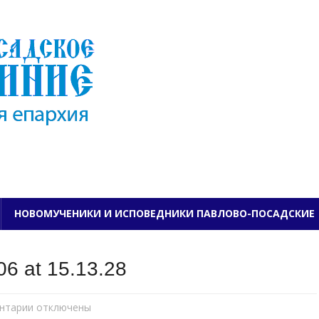
ПАВЛОВО-ПОСАДСКО
НОВОМУЧЕНИКИ И ИСПОВЕДНИКИ ПАВЛОВО-ПОСАДСКИЕ
6 at 15.13.28
нтарии
к
отключены