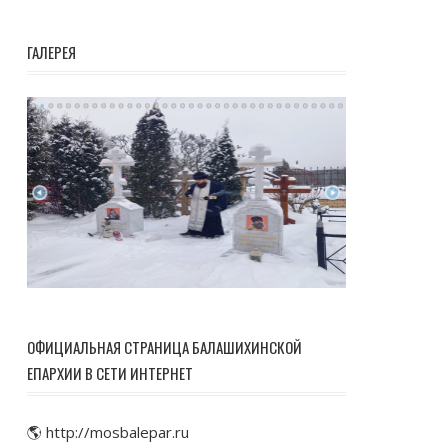
ГАЛЕРЕЯ
ОФИЦИАЛЬНАЯ СТРАНИЦА БАЛАШИХИНСКОЙ
ЕПАРХИИ В СЕТИ ИНТЕРНЕТ
🌎 http://mosbalepar.ru