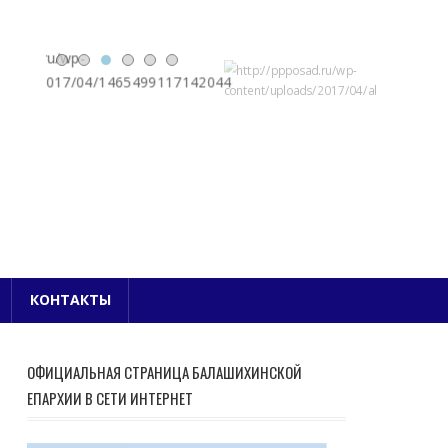
Е БЛАГОЧИНИЕ
КОНТАКТЫ
ОФИЦИАЛЬНАЯ СТРАНИЦА БАЛАШИХИНСКОЙ
ЕПАРХИИ В СЕТИ ИНТЕРНЕТ