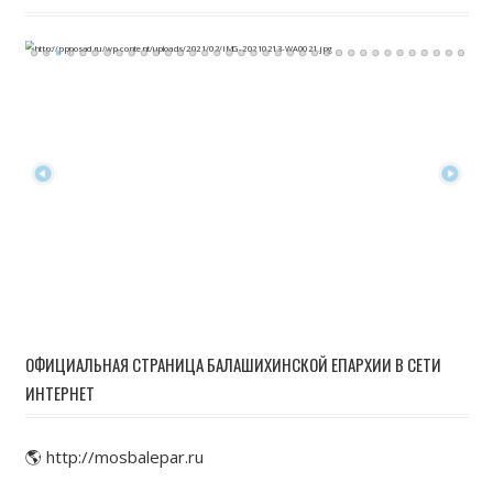
ОФИЦИАЛЬНАЯ СТРАНИЦА БАЛАШИХИНСКОЙ ЕПАРХИИ В СЕТИ
ИНТЕРНЕТ
🌎 http://mosbalepar.ru