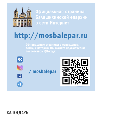
КАЛЕНДАРЬ