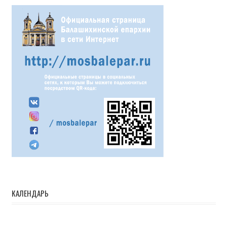
КАЛЕНДАРЬ