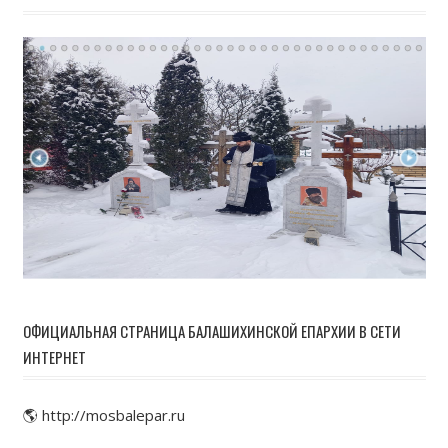
ОФИЦИАЛЬНАЯ СТРАНИЦА БАЛАШИХИНСКОЙ ЕПАРХИИ В СЕТИ
ИНТЕРНЕТ
🌎 http://mosbalepar.ru