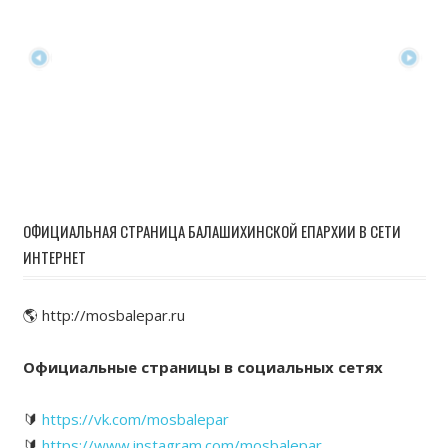
ОФИЦИАЛЬНАЯ СТРАНИЦА БАЛАШИХИНСКОЙ ЕПАРХИИ В СЕТИ
ИНТЕРНЕТ
🌎 http://mosbalepar.ru
Официальные страницы в социальных сетях
🔰
https://vk.com/mosbalepar
🔰
https://www.instagram.com/mosbalepar