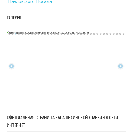
Павловского Посада
ГАЛЕРЕЯ
ОФИЦИАЛЬНАЯ СТРАНИЦА БАЛАШИХИНСКОЙ ЕПАРХИИ В СЕТИ
ИНТЕРНЕТ