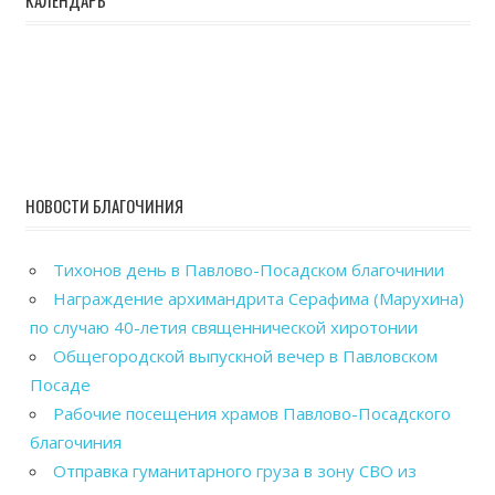
НОВОСТИ БЛАГОЧИНИЯ
Тихонов день в Павлово-Посадском благочинии
Награждение архимандрита Серафима (Марухина)
по случаю 40-летия священнической хиротонии
Общегородской выпускной вечер в Павловском
Посаде
Рабочие посещения храмов Павлово-Посадского
благочиния
Отправка гуманитарного груза в зону СВО из