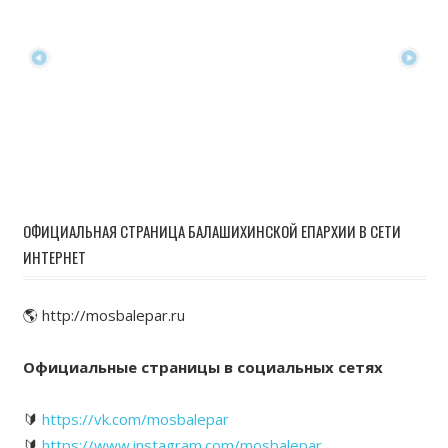
ОФИЦИАЛЬНАЯ СТРАНИЦА БАЛАШИХИНСКОЙ ЕПАРХИИ В СЕТИ
ИНТЕРНЕТ
🌎 http://mosbalepar.ru
Официальные страницы в социальных сетях
🔰
https://vk.com/mosbalepar
🔰
https://www.instagram.com/mosbalepar