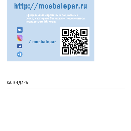
КАЛЕНДАРЬ