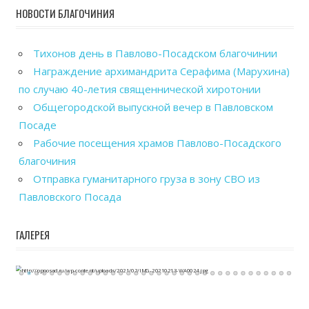
НОВОСТИ БЛАГОЧИНИЯ
Тихонов день в Павлово-Посадском благочинии
Награждение архимандрита Серафима (Марухина)
по случаю 40-летия священнической хиротонии
Общегородской выпускной вечер в Павловском
Посаде
Рабочие посещения храмов Павлово-Посадского
благочиния
Отправка гуманитарного груза в зону СВО из
Павловского Посада
ГАЛЕРЕЯ