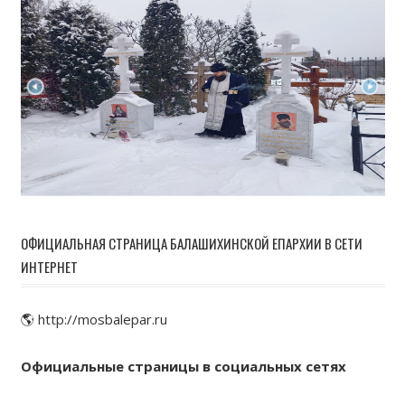
ОФИЦИАЛЬНАЯ СТРАНИЦА БАЛАШИХИНСКОЙ ЕПАРХИИ В СЕТИ
ИНТЕРНЕТ
🌎 http://mosbalepar.ru
Официальные страницы в социальных сетях