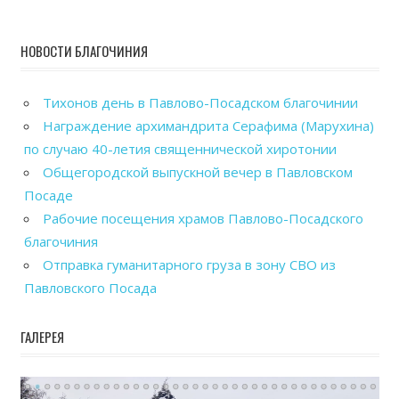
НОВОСТИ БЛАГОЧИНИЯ
Тихонов день в Павлово-Посадском благочинии
Награждение архимандрита Серафима (Марухина)
по случаю 40-летия священнической хиротонии
Общегородской выпускной вечер в Павловском
Посаде
Рабочие посещения храмов Павлово-Посадского
благочиния
Отправка гуманитарного груза в зону СВО из
Павловского Посада
ГАЛЕРЕЯ