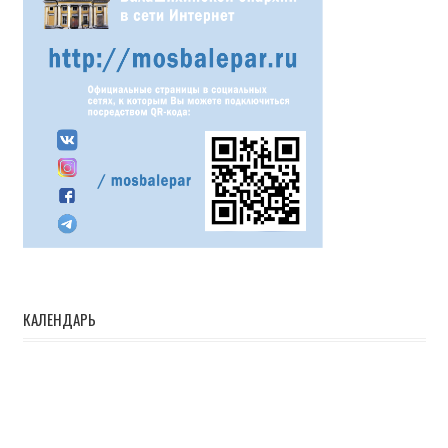
КАЛЕНДАРЬ