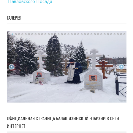
Павловского Посада
ГАЛЕРЕЯ
ОФИЦИАЛЬНАЯ СТРАНИЦА БАЛАШИХИНСКОЙ ЕПАРХИИ В СЕТИ
ИНТЕРНЕТ