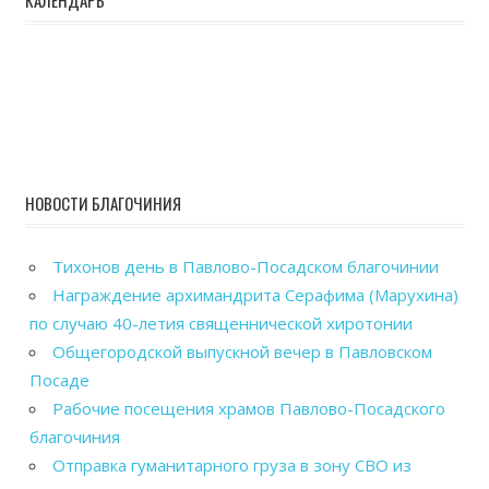
НОВОСТИ БЛАГОЧИНИЯ
Тихонов день в Павлово-Посадском благочинии
Награждение архимандрита Серафима (Марухина)
по случаю 40-летия священнической хиротонии
Общегородской выпускной вечер в Павловском
Посаде
Рабочие посещения храмов Павлово-Посадского
благочиния
Отправка гуманитарного груза в зону СВО из