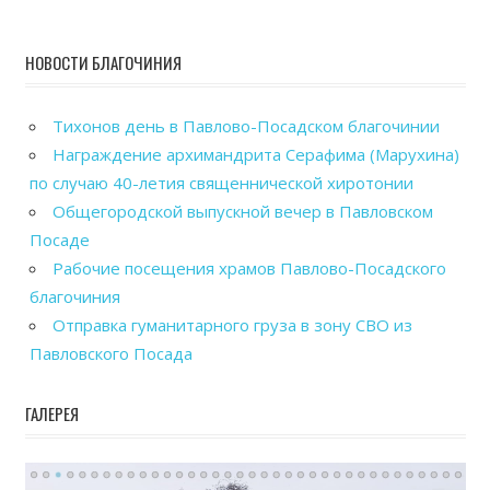
НОВОСТИ БЛАГОЧИНИЯ
Тихонов день в Павлово-Посадском благочинии
Награждение архимандрита Серафима (Марухина)
по случаю 40-летия священнической хиротонии
Общегородской выпускной вечер в Павловском
Посаде
Рабочие посещения храмов Павлово-Посадского
благочиния
Отправка гуманитарного груза в зону СВО из
Павловского Посада
ГАЛЕРЕЯ