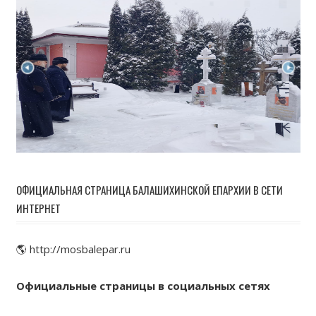
ОФИЦИАЛЬНАЯ СТРАНИЦА БАЛАШИХИНСКОЙ ЕПАРХИИ В СЕТИ
ИНТЕРНЕТ
🌎 http://mosbalepar.ru
Официальные страницы в социальных сетях