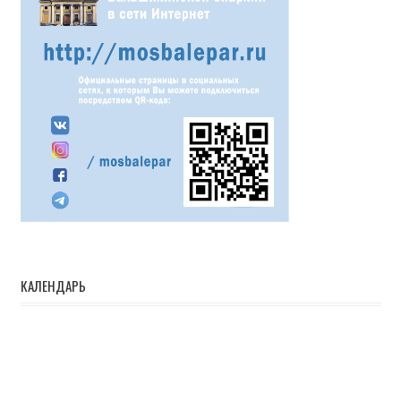
КАЛЕНДАРЬ