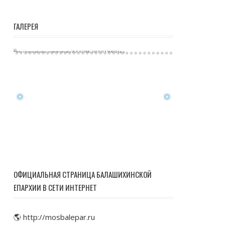
ГАЛЕРЕЯ
ОФИЦИАЛЬНАЯ СТРАНИЦА БАЛАШИХИНСКОЙ
ЕПАРХИИ В СЕТИ ИНТЕРНЕТ
🌎 http://mosbalepar.ru