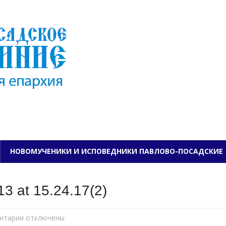
ПАВЛОВО-ПОСАДСКО
НОВОМУЧЕНИКИ И ИСПОВЕДНИКИ ПАВЛОВО-ПОСАДСКИЕ
3 at 15.24.17(2)
нтарии
к
отключены