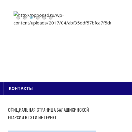
Е БЛАГОЧИНИЕ
КОНТАКТЫ
ОФИЦИАЛЬНАЯ СТРАНИЦА БАЛАШИХИНСКОЙ
ЕПАРХИИ В СЕТИ ИНТЕРНЕТ