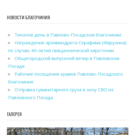
НОВОСТИ БЛАГОЧИНИЯ
Тихонов день в Павлово-Посадском благочинии
Награждение архимандрита Серафима (Марухина)
по случаю 40-летия священнической хиротонии
Общегородской выпускной вечер в Павловском
Посаде
Рабочие посещения храмов Павлово-Посадского
благочиния
Отправка гуманитарного груза в зону СВО из
Павловского Посада
ГАЛЕРЕЯ