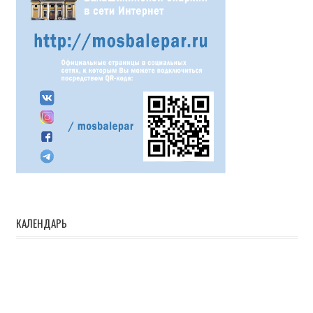
КАЛЕНДАРЬ