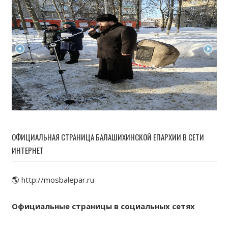
ОФИЦИАЛЬНАЯ СТРАНИЦА БАЛАШИХИНСКОЙ ЕПАРХИИ В СЕТИ
ИНТЕРНЕТ
🌎 http://mosbalepar.ru
Официальные страницы в социальных сетях