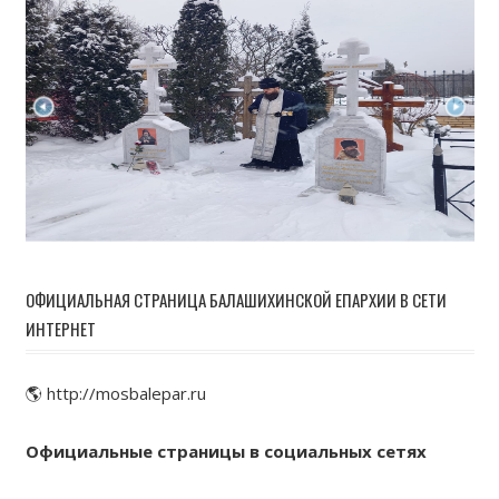
ОФИЦИАЛЬНАЯ СТРАНИЦА БАЛАШИХИНСКОЙ ЕПАРХИИ В СЕТИ
ИНТЕРНЕТ
🌎 http://mosbalepar.ru
Официальные страницы в социальных сетях