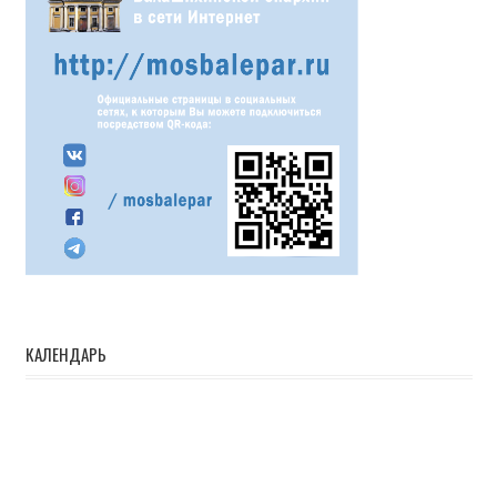
КАЛЕНДАРЬ