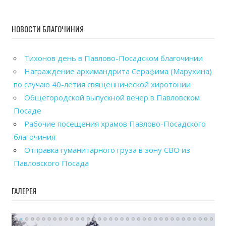
НОВОСТИ БЛАГОЧИНИЯ
Тихонов день в Павлово-Посадском благочинии
Награждение архимандрита Серафима (Марухина)
по случаю 40-летия священнической хиротонии
Общегородской выпускной вечер в Павловском
Посаде
Рабочие посещения храмов Павлово-Посадского
благочиния
Отправка гуманитарного груза в зону СВО из
Павловского Посада
ГАЛЕРЕЯ