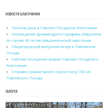
НОВОСТИ БЛАГОЧИНИЯ
Тихонов день в Павлово-Посадском благочинии
Награждение архимандрита Серафима (Марухина)
по случаю 40-летия священнической хиротонии
Общегородской выпускной вечер в Павловском
Посаде
Рабочие посещения храмов Павлово-Посадского
благочиния
Отправка гуманитарного груза в зону СВО из
Павловского Посада
ГАЛЕРЕЯ