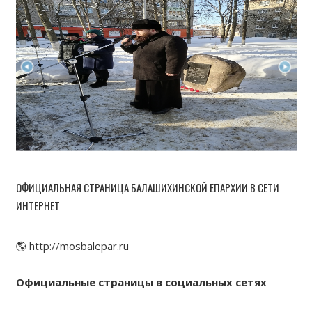
ОФИЦИАЛЬНАЯ СТРАНИЦА БАЛАШИХИНСКОЙ ЕПАРХИИ В СЕТИ
ИНТЕРНЕТ
🌎 http://mosbalepar.ru
Официальные страницы в социальных сетях