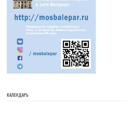
КАЛЕНДАРЬ