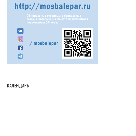
КАЛЕНДАРЬ