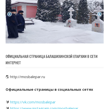
ОФИЦИАЛЬНАЯ СТРАНИЦА БАЛАШИХИНСКОЙ ЕПАРХИИ В СЕТИ
ИНТЕРНЕТ
🌎 http://mosbalepar.ru
Официальные страницы в социальных сетях
🔰
https://vk.com/mosbalepar
🔰
https://www.instagram.com/mosbalepar