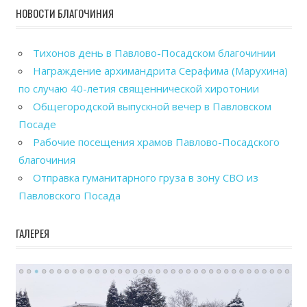
НОВОСТИ БЛАГОЧИНИЯ
Тихонов день в Павлово-Посадском благочинии
Награждение архимандрита Серафима (Марухина)
по случаю 40-летия священнической хиротонии
Общегородской выпускной вечер в Павловском
Посаде
Рабочие посещения храмов Павлово-Посадского
благочиния
Отправка гуманитарного груза в зону СВО из
Павловского Посада
ГАЛЕРЕЯ